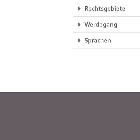
Rechtsgebiete
Werdegang
Sprachen