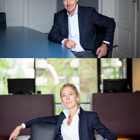
Dr. Jochen Lindbach
zum Profil
Nora Loof