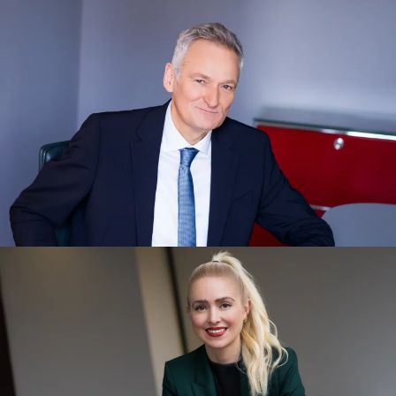
Thomas Becker
zum Profil