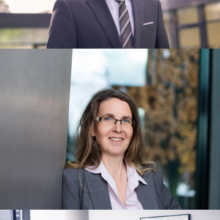
Johannes Brückmann
zum Profil
Ines Cammann
zum Profil