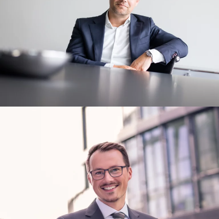
Dr. Gregor Bräuer
zum Profil