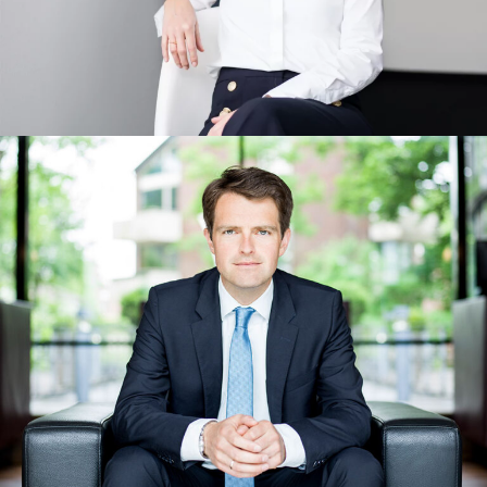
Dr. Birte Meister
zum Profil
Dr. Linus Meyer
zum Profil