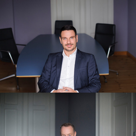
Andreas Lietzke
zum Profil