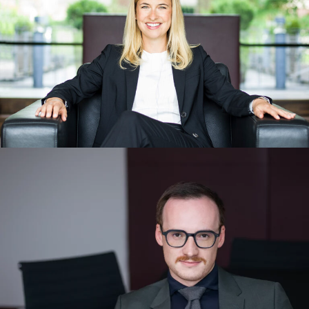
Dr. Mady Meiners Petermann
zum Profil