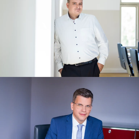
Enrico Boelitz
zum Profil