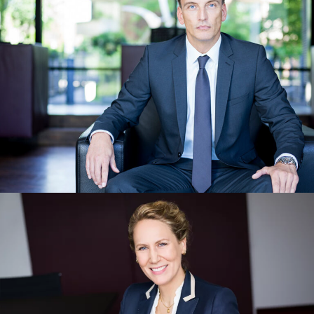
Dr. Patrick Maaß
zum Profil