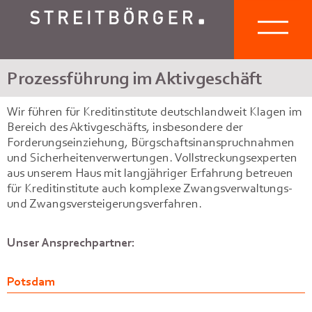
Prozessführung im Aktivgeschäft
Wir führen für Kreditinstitute deutschlandweit Klagen im
Bereich des Aktivgeschäfts, insbesondere der
Forderungseinziehung, Bürgschaftsinanspruchnahmen
und Sicherheitenverwertungen. Vollstreckungsexperten
aus unserem Haus mit langjähriger Erfahrung betreuen
für Kreditinstitute auch komplexe Zwangsverwaltungs-
und Zwangsversteigerungsverfahren.
Unser Ansprechpartner:
Potsdam