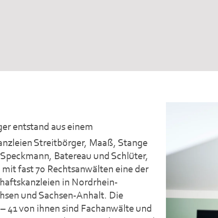
rger entstand aus einem
nzleien Streitbörger, Maaß, Stange
, Speckmann, Batereau und Schlüter,
 mit fast 70 Rechtsanwälten eine der
haftskanzleien in Nordrhein-
hsen und Sachsen-Anhalt. Die
t – 41 von ihnen sind Fachanwälte und