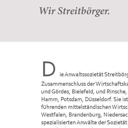
Wir Streitbörger.
D
ie Anwaltssozietät Streitbö
Zusammenschluss der Wirtschaftska
und Gördes, Bielefeld, und Rinsche
Hamm, Potsdam, Düsseldorf. Sie ist
führenden mittelständischen Wirtsc
Westfalen, Brandenburg, Niedersac
spezialisierten Anwälte der Sozietä