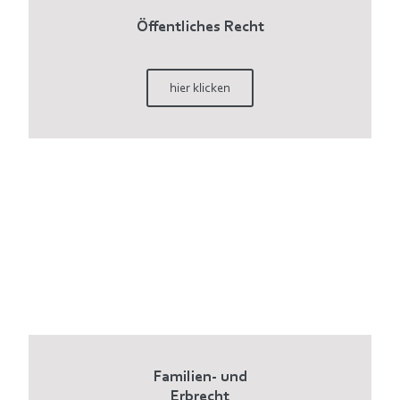
Öffentliches Recht
hier klicken
Familien- und
Erbrecht