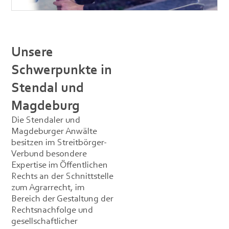
Unsere
Schwerpunkte in
Stendal und
Magdeburg
Die Stendaler und
Magdeburger Anwälte
besitzen im Streitbörger-
Verbund besondere
Expertise im Öffentlichen
Rechts an der Schnittstelle
zum Agrarrecht, im
Bereich der Gestaltung der
Rechtsnachfolge und
gesellschaftlicher