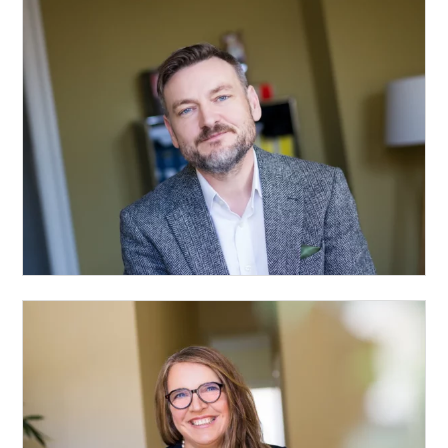
Matthias Albrecht
Vita