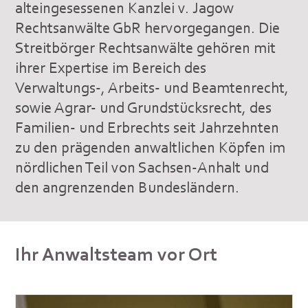
alteingesessenen Kanzlei v. Jagow
Rechtsanwälte GbR hervorgegangen. Die
Streitbörger Rechtsanwälte gehören mit
ihrer Expertise im Bereich des
Verwaltungs-, Arbeits- und Beamtenrecht,
sowie Agrar- und Grundstücksrecht, des
Familien- und Erbrechts seit Jahrzehnten
zu den prägenden anwaltlichen Köpfen im
nördlichen Teil von Sachsen-Anhalt und
den angrenzenden Bundesländern.
Ihr Anwaltsteam vor Ort