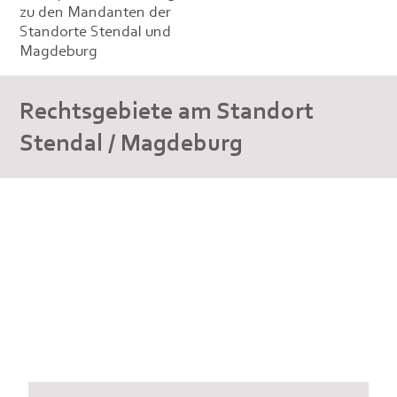
zu den Mandanten der
Standorte Stendal und
Magdeburg
Rechtsgebiete am Standort
Stendal / Magdeburg