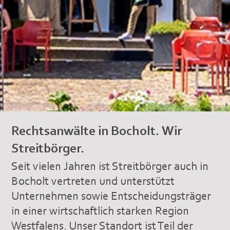
Rechtsanwälte in Bocholt. Wir
Streitbörger.
Seit vielen Jahren ist Streitbörger auch in
Bocholt vertreten und unterstützt
Unternehmen sowie Entscheidungsträger
in einer wirtschaftlich starken Region
Westfalens. Unser Standort ist Teil der