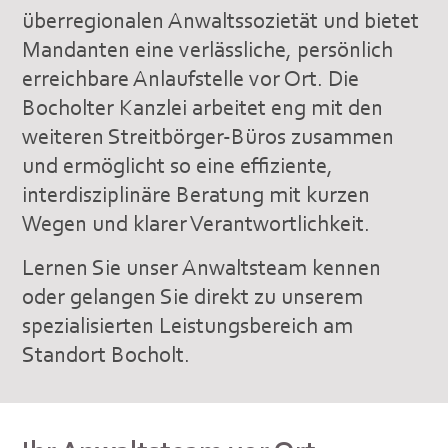
überregionalen Anwaltssozietät und bietet
Mandanten eine verlässliche, persönlich
erreichbare Anlaufstelle vor Ort. Die
Bocholter Kanzlei arbeitet eng mit den
weiteren Streitbörger-Büros zusammen
und ermöglicht so eine effiziente,
interdisziplinäre Beratung mit kurzen
Wegen und klarer Verantwortlichkeit.
Lernen Sie unser Anwaltsteam kennen
oder gelangen Sie direkt zu unserem
spezialisierten Leistungsbereich am
Standort Bocholt.