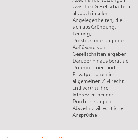
zwischen Gesellschaftern
als auch in allen
Angelegenheiten, die
sich aus Gründung,
Leitung,
Umstrukturierung oder
Auflösung von
Gesellschaften ergeben.
Darüber hinaus berät sie
Unternehmen und
Privatpersonen im
allgemeinen Zivilrecht
und vertritt ihre
Interessen bei der
Durchsetzung und
Abwehr zivilrechtlicher
Ansprüche.