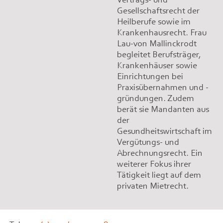
Gesellschaftsrecht der
Heilberufe sowie im
Krankenhausrecht. Frau
Lau-von Mallinckrodt
begleitet Berufsträger,
Krankenhäuser sowie
Einrichtungen bei
Praxisübernahmen und -
gründungen. Zudem
berät sie Mandanten aus
der
Gesundheitswirtschaft im
Vergütungs- und
Abrechnungsrecht. Ein
weiterer Fokus ihrer
Tätigkeit liegt auf dem
privaten Mietrecht.