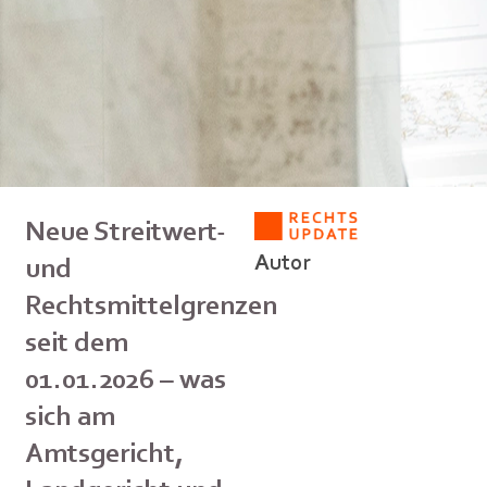
Neue Streitwert-
Autor
und
Rechtsmittelgrenzen
seit dem
01.01.2026 – was
sich am
Amtsgericht,