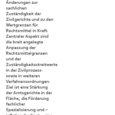
Änderungen zur
sachlichen
Zuständigkeit der
Zivilgerichte und zu den
Wertgrenzen für
Rechtsmittel in Kraft.
Zentraler Aspekt sind
die breit angelegte
Anpassung der
Rechtsmittelgrenzen
und der
Zuständigkeitsstreitwerte
in der Zivilprozess-
sowie in weiteren
Verfahrensordnungen.
Ziel ist eine Stärkung
der Amtsgerichte in der
Fläche, die Förderung
fachlicher
Spezialisierung und –