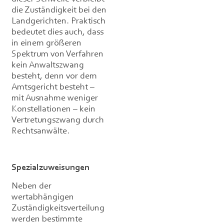
die Zuständigkeit bei den
Landgerichten. Praktisch
bedeutet dies auch, dass
in einem größeren
Spektrum von Verfahren
kein Anwaltszwang
besteht, denn vor dem
Amtsgericht besteht –
mit Ausnahme weniger
Konstellationen – kein
Vertretungszwang durch
Rechtsanwälte.
Spezialzuweisungen
Neben der
wertabhängigen
Zuständigkeitsverteilung
werden bestimmte