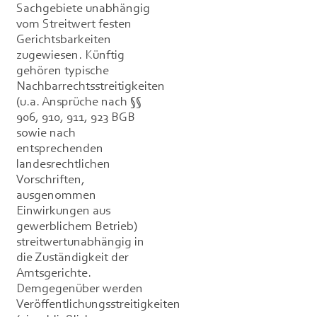
Sachgebiete unabhängig
vom Streitwert festen
Gerichtsbarkeiten
zugewiesen. Künftig
gehören typische
Nachbarrechtsstreitigkeiten
(u.a. Ansprüche nach §§
906, 910, 911, 923 BGB
sowie nach
entsprechenden
landesrechtlichen
Vorschriften,
ausgenommen
Einwirkungen aus
gewerblichem Betrieb)
streitwertunabhängig in
die Zuständigkeit der
Amtsgerichte.
Demgegenüber werden
Veröffentlichungsstreitigkeiten