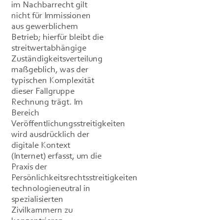
im Nachbarrecht gilt
nicht für Immissionen
aus gewerblichem
Betrieb; hierfür bleibt die
streitwertabhängige
Zuständigkeitsverteilung
maßgeblich, was der
typischen Komplexität
dieser Fallgruppe
Rechnung trägt. Im
Bereich
Veröffentlichungsstreitigkeiten
wird ausdrücklich der
digitale Kontext
(Internet) erfasst, um die
Praxis der
Persönlichkeitsrechtsstreitigkeiten
technologieneutral in
spezialisierten
Zivilkammern zu