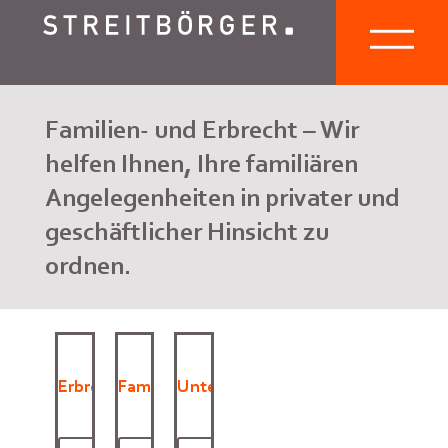
Familien- und Erbrecht – Wir
helfen Ihnen, Ihre familiären
Angelegenheiten in privater und
geschäftlicher Hinsicht zu
ordnen.
Erbrecht
Familienrecht
Unternehmensnachfolge