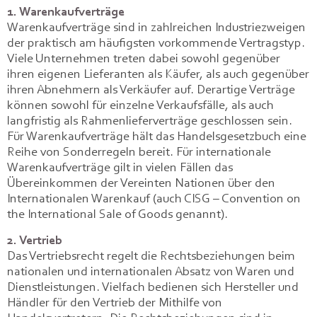
1. Warenkaufverträge
Warenkaufverträge sind in zahlreichen Industriezweigen
der praktisch am häufigsten vorkommende Vertragstyp.
Viele Unternehmen treten dabei sowohl gegenüber
ihren eigenen Lieferanten als Käufer, als auch gegenüber
ihren Abnehmern als Verkäufer auf. Derartige Verträge
können sowohl für einzelne Verkaufsfälle, als auch
langfristig als Rahmenlieferverträge geschlossen sein.
Für Warenkaufverträge hält das Handelsgesetzbuch eine
Reihe von Sonderregeln bereit. Für internationale
Warenkaufverträge gilt in vielen Fällen das
Übereinkommen der Vereinten Nationen über den
Internationalen Warenkauf (auch CISG – Convention on
the International Sale of Goods genannt).
2. Vertrieb
Das Vertriebsrecht regelt die Rechtsbeziehungen beim
nationalen und internationalen Absatz von Waren und
Dienstleistungen. Vielfach bedienen sich Hersteller und
Händler für den Vertrieb der Mithilfe von