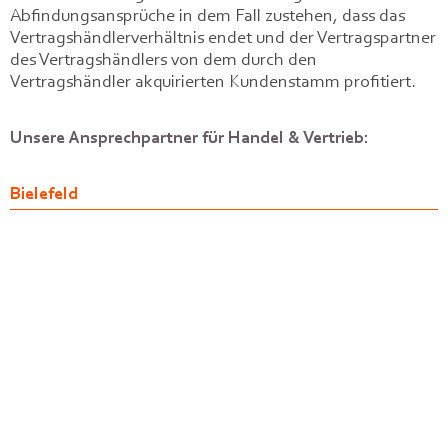
Abfindungsansprüche in dem Fall zustehen, dass das
Vertragshändlerverhältnis endet und der Vertragspartner
des Vertragshändlers von dem durch den
Vertragshändler akquirierten Kundenstamm profitiert.
Unsere Ansprechpartner für Handel & Vertrieb:
Bielefeld