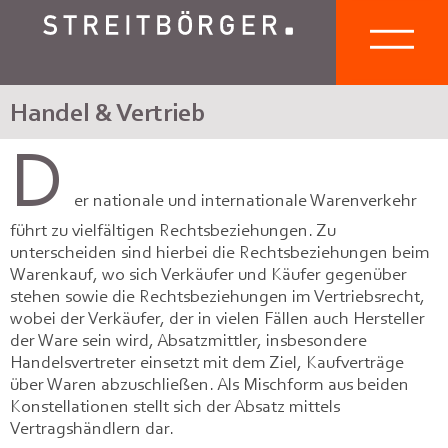
Handel & Vertrieb
D
er nationale und internationale Warenverkehr
führt zu vielfältigen Rechtsbeziehungen. Zu
unterscheiden sind hierbei die Rechtsbeziehungen beim
Warenkauf, wo sich Verkäufer und Käufer gegenüber
stehen sowie die Rechtsbeziehungen im Vertriebsrecht,
wobei der Verkäufer, der in vielen Fällen auch Hersteller
der Ware sein wird, Absatzmittler, insbesondere
Handelsvertreter einsetzt mit dem Ziel, Kaufverträge
über Waren abzuschließen. Als Mischform aus beiden
Konstellationen stellt sich der Absatz mittels
Vertragshändlern dar.