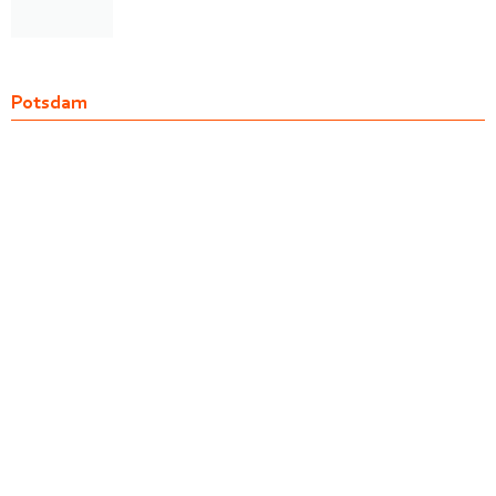
Potsdam