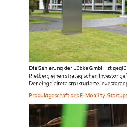
Die Sanierung der Lübke GmbH ist geglüc
Rietberg einen strategischen Investor gef
Der eingeleitete strukturierte Investoren
Produktgeschäft des E-Mobility-Startups