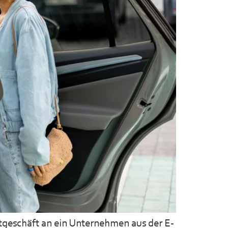
ktgeschäft an ein Unternehmen aus der E-