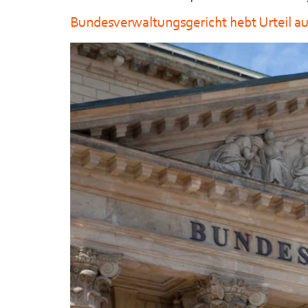
Bundesverwaltungsgericht hebt Urteil au