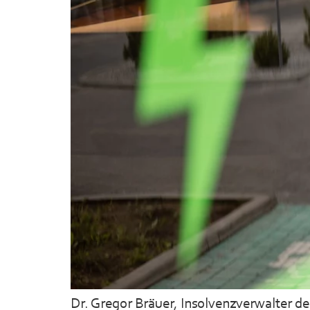
Dr. Gregor Bräuer, Insolvenzverwalter d