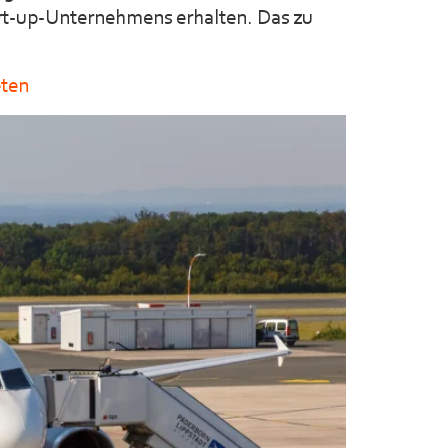
art-up-Unternehmens erhalten. Das zu
eten