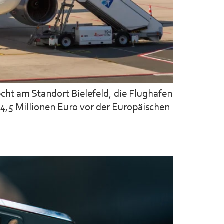
cht am Standort Bielefeld, die Flughafen
4,5 Millionen Euro vor der Europäischen