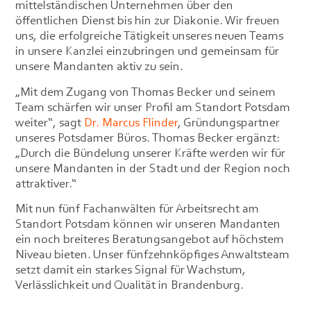
mittelständischen Unternehmen über den
öffentlichen Dienst bis hin zur Diakonie. Wir freuen
uns, die erfolgreiche Tätigkeit unseres neuen Teams
in unsere Kanzlei einzubringen und gemeinsam für
unsere Mandanten aktiv zu sein.
„Mit dem Zugang von Thomas Becker und seinem
Team schärfen wir unser Profil am Standort Potsdam
weiter“, sagt
Dr. Marcus Flinder
, Gründungspartner
unseres Potsdamer Büros. Thomas Becker ergänzt:
„Durch die Bündelung unserer Kräfte werden wir für
unsere Mandanten in der Stadt und der Region noch
attraktiver.“
Mit nun fünf Fachanwälten für Arbeitsrecht am
Standort Potsdam können wir unseren Mandanten
ein noch breiteres Beratungsangebot auf höchstem
Niveau bieten. Unser fünfzehnköpfiges Anwaltsteam
setzt damit ein starkes Signal für Wachstum,
Verlässlichkeit und Qualität in Brandenburg.