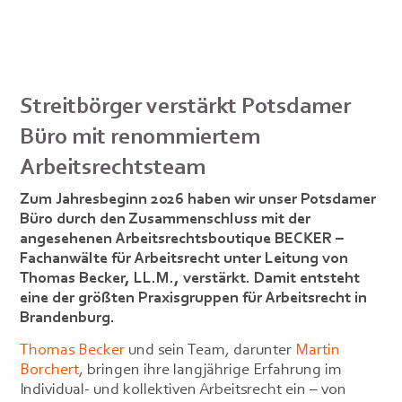
Streitbörger verstärkt Potsdamer
Büro mit renommiertem
Arbeitsrechtsteam
Zum Jahresbeginn 2026 haben wir unser Potsdamer
Büro durch den Zusammenschluss mit der
angesehenen Arbeitsrechtsboutique BECKER –
Fachanwälte für Arbeitsrecht unter Leitung von
Thomas Becker, LL.M., verstärkt. Damit entsteht
eine der größten Praxisgruppen für Arbeitsrecht in
Brandenburg.
Thomas Becker
und sein Team, darunter
Martin
Borchert
, bringen ihre langjährige Erfahrung im
Individual- und kollektiven Arbeitsrecht ein – von