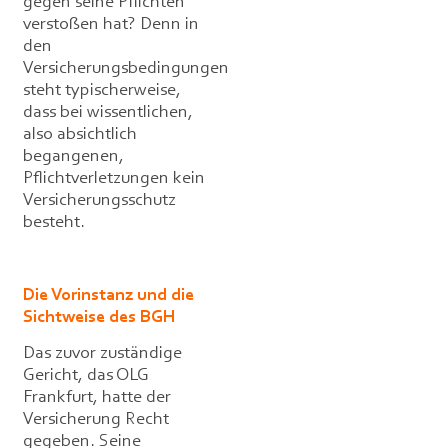
gegen seine Pflichten
verstoßen hat? Denn in
den
Versicherungsbedingungen
steht typischerweise,
dass bei wissentlichen,
also absichtlich
begangenen,
Pflichtverletzungen kein
Versicherungsschutz
besteht.
Die Vorinstanz und die
Sichtweise des BGH
Das zuvor zuständige
Gericht, das OLG
Frankfurt, hatte der
Versicherung Recht
gegeben. Seine