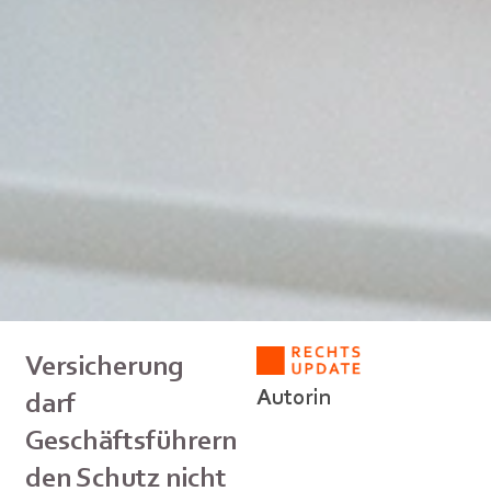
Versicherung
Autorin
darf
Geschäftsführern
den Schutz nicht