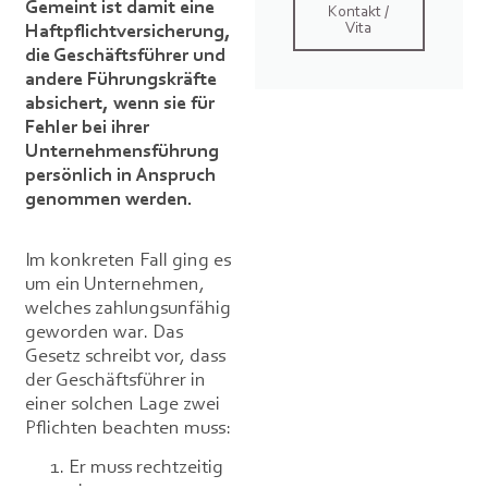
Gemeint ist damit eine
Kontakt /
Vita
Haftpflichtversicherung,
die Geschäftsführer und
andere Führungskräfte
absichert, wenn sie für
Fehler bei ihrer
Unternehmensführung
persönlich in Anspruch
genommen werden.
Im konkreten Fall ging es
um ein Unternehmen,
welches zahlungsunfähig
geworden war. Das
Gesetz schreibt vor, dass
der Geschäftsführer in
einer solchen Lage zwei
Pflichten beachten muss:
Er muss rechtzeitig