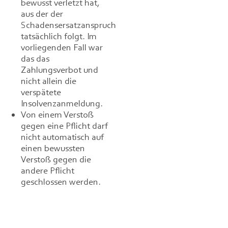
bewusst verletzt hat,
aus der der
Schadensersatzanspruch
tatsächlich folgt. Im
vorliegenden Fall war
das das
Zahlungsverbot und
nicht allein die
verspätete
Insolvenzanmeldung.
Von einem Verstoß
gegen eine Pflicht darf
nicht automatisch auf
einen bewussten
Verstoß gegen die
andere Pflicht
geschlossen werden.
Leitsätze und