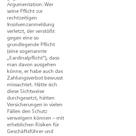
Argumentation: Wer
seine Pflicht zur
rechtzeitigen
Insolvenzanmeldung
verletzt, der verstößt
gegen eine so
grundlegende Pflicht
(eine sogenannte
„Kardinalpflicht“), dass
man davon ausgehen
könne, er habe auch das
Zahlungsverbot bewusst
missachtet. Hätte sich
diese Sichtweise
durchgesetzt, hätten
Versicherungen in vielen
Fällen den Schutz
verweigern können – mit
erheblichen Risiken für
Geschäftsführer und