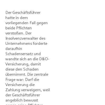
Der Geschäftsführer
hatte in dem
vorliegenden Fall gegen
beide Pflichten
verstoßen. Der
Insolvenzverwalter des
Unternehmens forderte
daraufhin
Schadensersatz und
wandte sich an die D&O-
Versicherung, damit
diese den Schaden
übernimmt. Die zentrale
Frage war: Darf die
Versicherung die
Zahlung verweigern, weil
der Geschäftsführer
angeblich bewusst