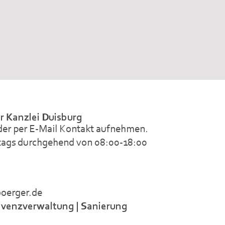
r Kanzlei Duisburg
oder per E-Mail Kontakt aufnehmen.
tags durchgehend von 08:00-18:00
boerger.de
olvenzverwaltung
|
Sanierung