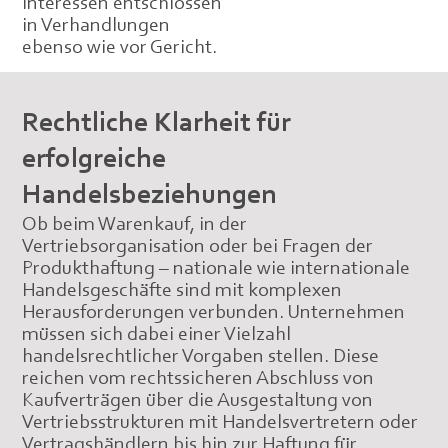
Interessen entschlossen
in Verhandlungen
ebenso wie vor Gericht.
Rechtliche Klarheit für
erfolgreiche
Handelsbeziehungen
Ob beim Warenkauf, in der
Vertriebsorganisation oder bei Fragen der
Produkthaftung – nationale wie internationale
Handelsgeschäfte sind mit komplexen
Herausforderungen verbunden. Unternehmen
müssen sich dabei einer Vielzahl
handelsrechtlicher Vorgaben stellen. Diese
reichen vom rechtssicheren Abschluss von
Kaufverträgen über die Ausgestaltung von
Vertriebsstrukturen mit Handelsvertretern oder
Vertragshändlern bis hin zur Haftung für