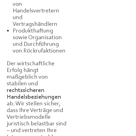
von
Handelsvertretern
und
Vertragshändlern
Produkthaftung
sowie Organisation
und Durchführung
von Rückrufaktionen
Der wirtschaftliche
Erfolg hängt
maßgeblich von
stabilen und
rechtssicheren
Handelsbeziehungen
ab. Wir stellen sicher,
dass Ihre Verträge und
Vertriebsmodelle
juristisch belastbar sind
– und vertreten Ihre