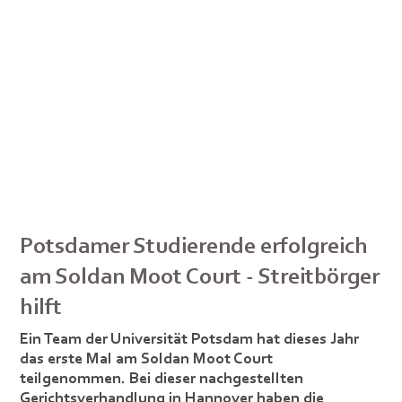
Potsdamer Studierende erfolgreich
am Soldan Moot Court - Streitbörger
hilft
Ein Team der Universität Potsdam hat dieses Jahr
das erste Mal am Soldan Moot Court
teilgenommen. Bei dieser nachgestellten
Gerichtsverhandlung in Hannover haben die