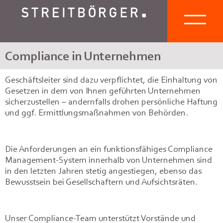
Compliance in Unternehmen
Geschäftsleiter sind dazu verpflichtet, die Einhaltung von
Gesetzen in dem von Ihnen geführten Unternehmen
sicherzustellen – andernfalls drohen persönliche Haftung
und ggf. Ermittlungsmaßnahmen von Behörden.
Die Anforderungen an ein funktionsfähiges Compliance
Management-System innerhalb von Unternehmen sind
in den letzten Jahren stetig angestiegen, ebenso das
Bewusstsein bei Gesellschaftern und Aufsichtsräten.
Unser Compliance-Team unterstützt Vorstände und