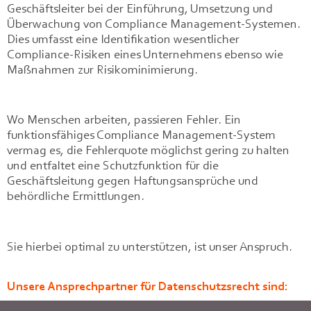
Geschäftsleiter bei der Einführung, Umsetzung und
Überwachung von Compliance Management-Systemen.
Dies umfasst eine Identifikation wesentlicher
Compliance-Risiken eines Unternehmens ebenso wie
Maßnahmen zur Risikominimierung.
Wo Menschen arbeiten, passieren Fehler. Ein
funktionsfähiges Compliance Management-System
vermag es, die Fehlerquote möglichst gering zu halten
und entfaltet eine Schutzfunktion für die
Geschäftsleitung gegen Haftungsansprüche und
behördliche Ermittlungen.
Sie hierbei optimal zu unterstützen, ist unser Anspruch.
Unsere Ansprechpartner für Datenschutzsrecht sind: