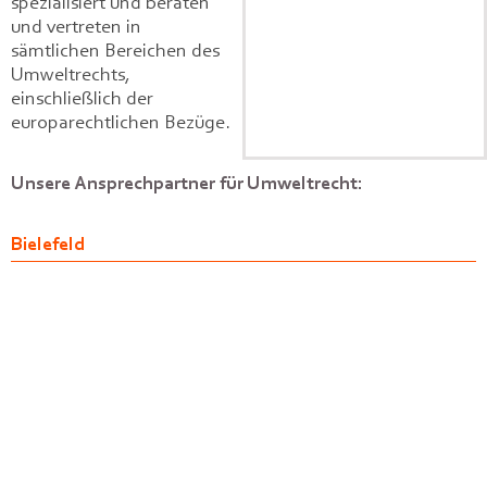
spezialisiert und beraten
und vertreten in
sämtlichen Bereichen des
Umweltrechts,
einschließlich der
europarechtlichen Bezüge.
Unsere Ansprechpartner für Umweltrecht:
Bielefeld