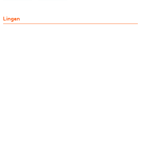
Lingen