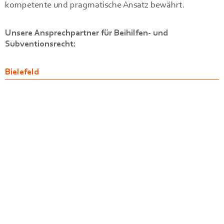
kompetente und pragmatische Ansatz bewährt.
Unsere Ansprechpartner für Beihilfen- und
Subventionsrecht:
Bielefeld