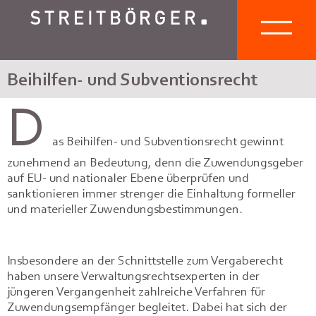
Beihilfen- und Subventionsrecht
D
as Beihilfen- und Subventionsrecht gewinnt
zunehmend an Bedeutung, denn die Zuwendungsgeber
auf EU- und nationaler Ebene überprüfen und
sanktionieren immer strenger die Einhaltung formeller
und materieller Zuwendungsbestimmungen.
Insbesondere an der Schnittstelle zum Vergaberecht
haben unsere Verwaltungsrechtsexperten in der
jüngeren Vergangenheit zahlreiche Verfahren für
Zuwendungsempfänger begleitet. Dabei hat sich der