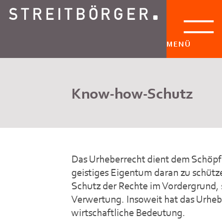
MENÜ
Know-how-Schutz
Das Urheberrecht dient dem Schöpfe
geistiges Eigentum daran zu schütze
Schutz der Rechte im Vordergrund,
Verwertung. Insoweit hat das Urheb
wirtschaftliche Bedeutung.