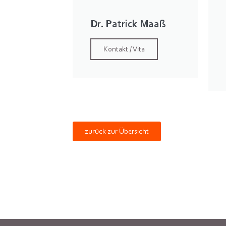
Dr. Patrick Maaß
Kontakt / Vita
zurück zur Übersicht