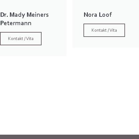
Dr. Mady Meiners
Nora Loof
Petermann
Kontakt / Vita
Kontakt / Vita