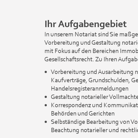
Ihr Aufgabengebiet
In unserem Notariat sind Sie maßge
Vorbereitung und Gestaltung notarie
mit Fokus auf den Bereichen Immob
Gesellschaftsrecht. Zu Ihren Aufga
Vorbereitung und Ausarbeitung no
Kaufverträge, Grundschulden, Ge
Handelsregisteranmeldungen
Gestaltung notarieller Vollmacht
Korrespondenz und Kommunikat
Behörden und Gerichten
Selbständige Bearbeitung von V
Beachtung notarieller und rechtl