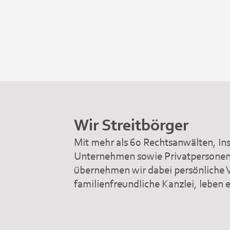
Wir Streitbörger
Mit mehr als 60 Rechtsanwälten, In
Unternehmen sowie Privatpersonen –
übernehmen wir dabei persönliche 
familienfreundliche Kanzlei, leben