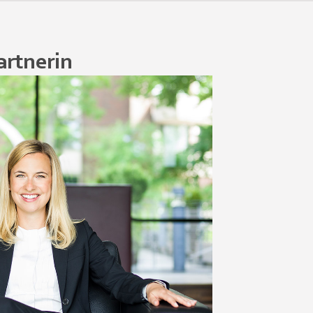
artnerin