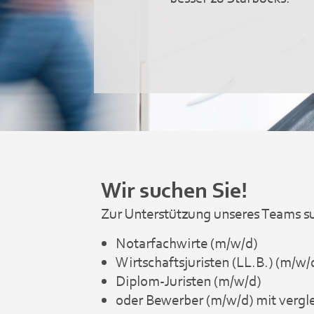
Wir suchen Sie!
Zur Unterstützung unseres Teams su
Notarfachwirte (m/w/d)
Wirtschaftsjuristen (LL.B.) (m/w/
Diplom-Juristen (m/w/d)
oder Bewerber (m/w/d) mit vergle