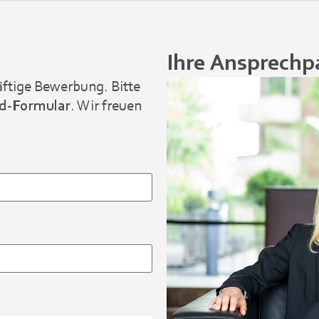
Ihre Ansprechp
äftige Bewerbung. Bitte
d-Formular
. Wir freuen