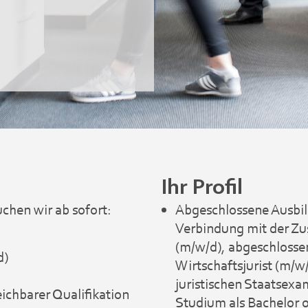
Ihr Profil
chen wir ab sofort:
Abgeschlossene Ausbil
Verbindung mit der Zu
(m/w/d), abgeschlosse
d)
Wirtschaftsjurist (m/w
juristischen Staatsexa
ichbarer Qualifikation
Studium als Bachelor 