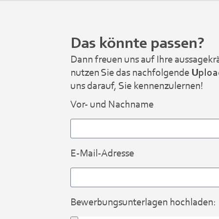
Das könnte passen?
Dann freuen uns auf Ihre aussagekr
nutzen Sie das nachfolgende
Uploa
uns darauf, Sie kennenzulernen!
Vor- und Nachname
E-Mail-Adresse
Bewerbungsunterlagen hochladen: