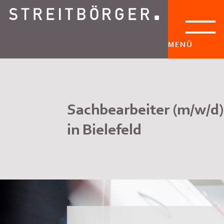
MENÜ
Sachbearbeiter (m/w/d)
in Bielefeld