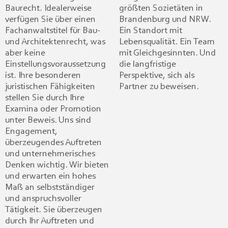
Baurecht. Idealerweise
größten Sozietäten in
verfügen Sie über einen
Brandenburg und NRW.
Fachanwaltstitel für Bau-
Ein Standort mit
und Architektenrecht, was
Lebensqualität. Ein Team
aber keine
mit Gleichgesinnten. Und
Einstellungsvoraussetzung
die langfristige
ist. Ihre besonderen
Perspektive, sich als
juristischen Fähigkeiten
Partner zu beweisen.
stellen Sie durch Ihre
Examina oder Promotion
unter Beweis. Uns sind
Engagement,
überzeugendes Auftreten
und unternehmerisches
Denken wichtig. Wir bieten
und erwarten ein hohes
Maß an selbstständiger
und anspruchsvoller
Tätigkeit. Sie überzeugen
durch Ihr Auftreten und