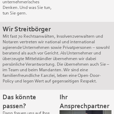
unternehmerisches
Denken. Und was Sie tun,
tun Sie gern.
Wir Streitbörger
Mit fast 70 Rechtsanwälten, Insolvenzverwaltern und
Notaren vertreten wir national und international
agierende Unternehmen sowie Privatpersonen – sowohl
beratend als auch vor Gericht. Als Unternehmer und
überzeugte Mittelständler übernehmen wir dabei
persönliche Verantwortung. Die übernehmen auch Sie –
im Team und beim Mandanten. Wir sind eine
familienfreundliche Kanzlei, leben eine Open-Door-
Policy und legen Wert auf gegenseitigen Respekt.
Das könnte
Ihr
passen?
Ansprechpartner
Dann freuen uns auf Ihre