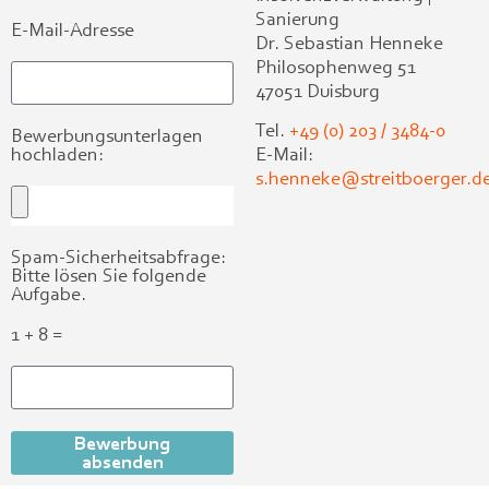
Sanierung
E-Mail-Adresse
Dr. Sebastian Henneke
Philosophenweg 51
47051 Duisburg
Tel.
+49 (0) 203 / 3484-0
Bewerbungsunterlagen
E-Mail:
hochladen:
s.henneke@streitboerger.d
Spam-Sicherheitsabfrage:
Bitte lösen Sie folgende
Aufgabe.
1 + 8 =
Bewerbung
absenden