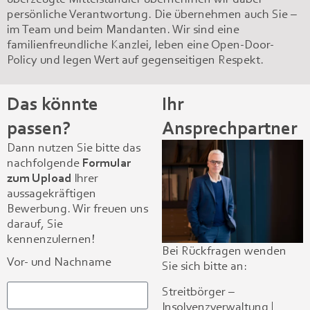
persönliche Verantwortung. Die übernehmen auch Sie –
im Team und beim Mandanten. Wir sind eine
familienfreundliche Kanzlei, leben eine Open-Door-
Policy und legen Wert auf gegenseitigen Respekt.
Das könnte
Ihr
passen?
Ansprechpartner
Dann nutzen Sie bitte das
nachfolgende
Formular
zum Upload
Ihrer
aussagekräftigen
Bewerbung. Wir freuen uns
darauf, Sie
kennenzulernen!
Bei Rückfragen wenden
Vor- und Nachname
Sie sich bitte an:
Streitbörger –
Insolvenzverwaltung |