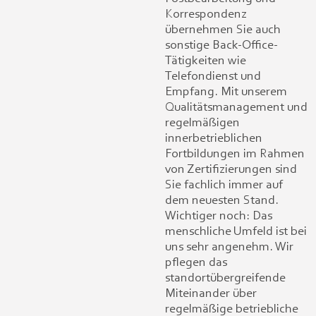
Korrespondenz
übernehmen Sie auch
sonstige Back-Office-
Tätigkeiten wie
Telefondienst und
Empfang. Mit unserem
Qualitätsmanagement und
regelmäßigen
innerbetrieblichen
Fortbildungen im Rahmen
von Zertifizierungen sind
Sie fachlich immer auf
dem neuesten Stand.
Wichtiger noch: Das
menschliche Umfeld ist bei
uns sehr angenehm. Wir
pflegen das
standortübergreifende
Miteinander über
regelmäßige betriebliche