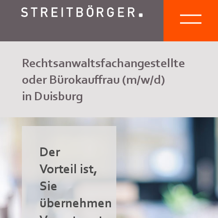
Rechtsanwaltsfachangestellte
oder Bürokauffrau (m/w/d)
in Duisburg
Der
Vorteil ist,
Sie
übernehmen