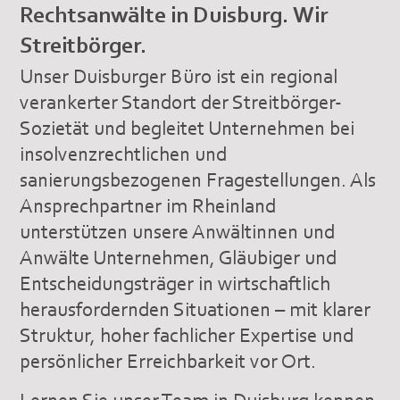
Rechtsanwälte in Duisburg. Wir
Streitbörger.
Unser Duisburger Büro ist ein regional
verankerter Standort der Streitbörger-
Sozietät und begleitet Unternehmen bei
insolvenzrechtlichen und
sanierungsbezogenen Fragestellungen. Als
Ansprechpartner im Rheinland
unterstützen unsere Anwältinnen und
Anwälte Unternehmen, Gläubiger und
Entscheidungsträger in wirtschaftlich
herausfordernden Situationen – mit klarer
Struktur, hoher fachlicher Expertise und
persönlicher Erreichbarkeit vor Ort.
Lernen Sie unser Team in Duisburg kennen