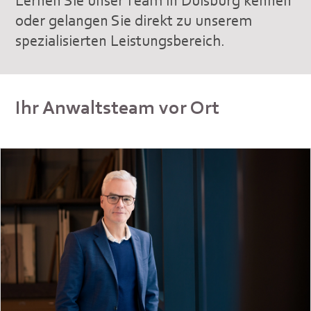
oder gelangen Sie direkt zu unserem
spezialisierten Leistungsbereich.
Ihr Anwaltsteam vor Ort