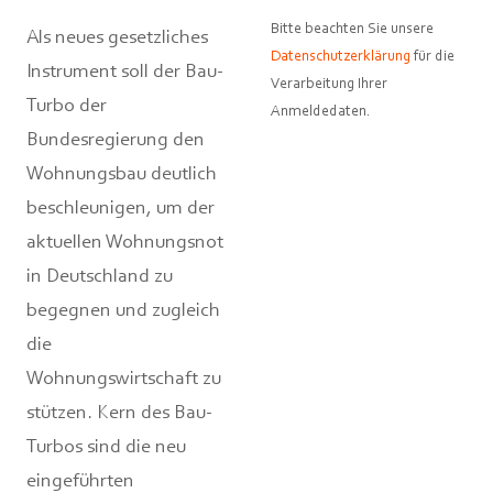
Bitte beachten Sie unsere
Als neues gesetzliches
Datenschutzerklärung
für die
Instrument soll der Bau-
Verarbeitung Ihrer
Turbo der
Anmeldedaten.
Bundesregierung den
Wohnungsbau deutlich
beschleunigen, um der
aktuellen Wohnungsnot
in Deutschland zu
begegnen und zugleich
die
Wohnungswirtschaft zu
stützen. Kern des Bau-
Turbos sind die neu
eingeführten