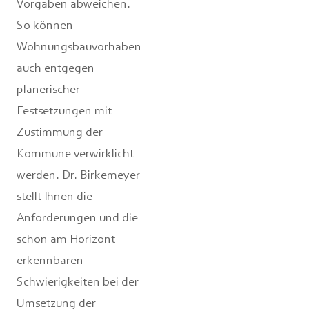
Vorgaben abweichen.
So können
Wohnungsbauvorhaben
auch entgegen
planerischer
Festsetzungen mit
Zustimmung der
Kommune verwirklicht
werden. Dr. Birkemeyer
stellt Ihnen die
Anforderungen und die
schon am Horizont
erkennbaren
Schwierigkeiten bei der
Umsetzung der