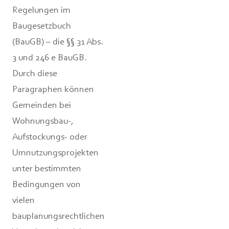
Regelungen im
Baugesetzbuch
(BauGB) – die §§ 31 Abs.
3 und 246 e BauGB.
Durch diese
Paragraphen können
Gemeinden bei
Wohnungsbau-,
Aufstockungs- oder
Umnutzungsprojekten
unter bestimmten
Bedingungen von
vielen
bauplanungsrechtlichen