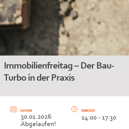
Immobilienfreitag – Der Bau-
Turbo in der Praxis
DATUM
UHRZEIT
30.01.2026
14:00 - 17:30
Abgelaufen!