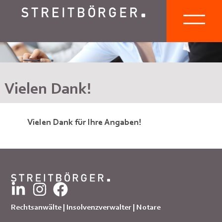
Vielen Dank!
Vielen Dank für Ihre Angaben!
Rechtsanwälte | Insolvenzverwalter | Notare