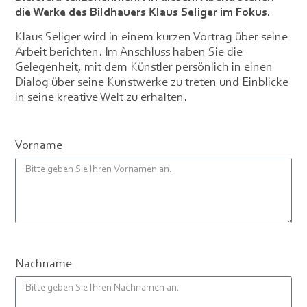
die Werke des Bildhauers Klaus Seliger im Fokus.
Klaus Seliger wird in einem kurzen Vortrag über seine
Arbeit berichten. Im Anschluss haben Sie die
Gelegenheit, mit dem Künstler persönlich in einen
Dialog über seine Kunstwerke zu treten und Einblicke
in seine kreative Welt zu erhalten.
Vorname
Nachname