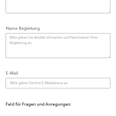
Name Begleitung
E-Mail
Feld für Fragen und Anregungen: