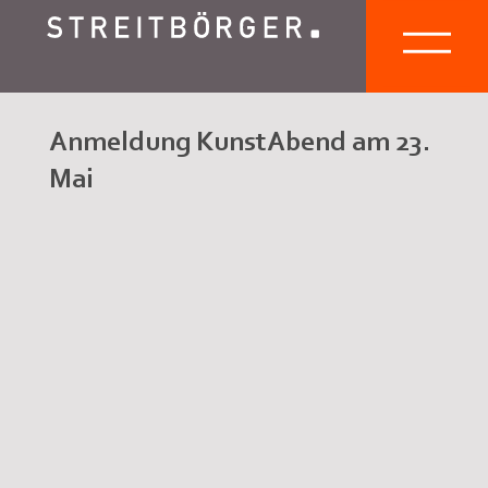
Anmeldung KunstAbend am 23.
Mai