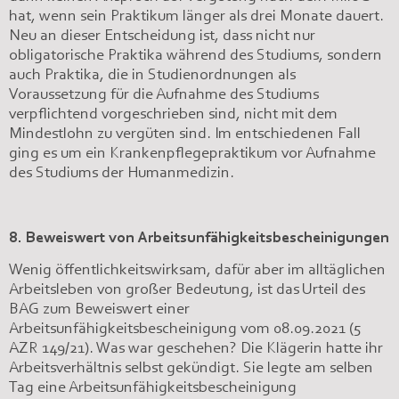
hat, wenn sein Praktikum länger als drei Monate dauert.
Neu an dieser Entscheidung ist, dass nicht nur
obligatorische Praktika während des Studiums, sondern
auch Praktika, die in Studienordnungen als
Voraussetzung für die Aufnahme des Studiums
verpflichtend vorgeschrieben sind, nicht mit dem
Mindestlohn zu vergüten sind. Im entschiedenen Fall
ging es um ein Krankenpflegepraktikum vor Aufnahme
des Studiums der Humanmedizin.
8. Beweiswert von Arbeitsunfähigkeitsbescheinigungen
Wenig öffentlichkeitswirksam, dafür aber im alltäglichen
Arbeitsleben von großer Bedeutung, ist das Urteil des
BAG zum Beweiswert einer
Arbeitsunfähigkeitsbescheinigung vom 08.09.2021 (5
AZR 149/21). Was war geschehen? Die Klägerin hatte ihr
Arbeitsverhältnis selbst gekündigt. Sie legte am selben
Tag eine Arbeitsunfähigkeitsbescheinigung