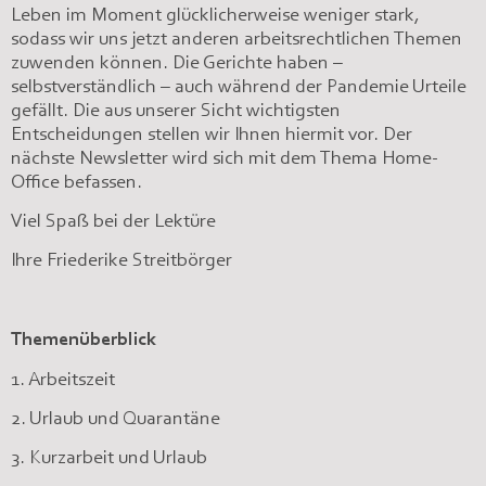
Leben im Moment glücklicherweise weniger stark,
sodass wir uns jetzt anderen arbeitsrechtlichen Themen
zuwenden können. Die Gerichte haben –
selbstverständlich – auch während der Pandemie Urteile
gefällt. Die aus unserer Sicht wichtigsten
Entscheidungen stellen wir Ihnen hiermit vor. Der
nächste Newsletter wird sich mit dem Thema Home-
Office befassen.
Viel Spaß bei der Lektüre
Ihre Friederike Streitbörger
Themenüberblick
1. Arbeitszeit
2. Urlaub und Quarantäne
3. Kurzarbeit und Urlaub