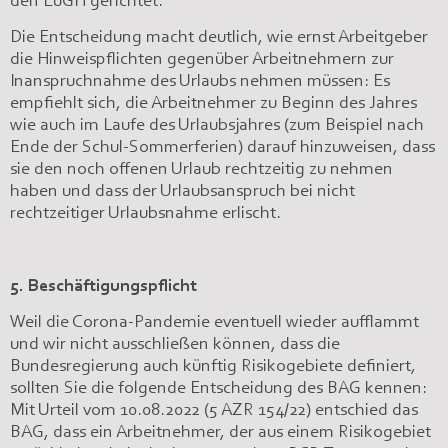
Die Entscheidung macht deutlich, wie ernst Arbeitgeber
die Hinweispflichten gegenüber Arbeitnehmern zur
Inanspruchnahme des Urlaubs nehmen müssen: Es
empfiehlt sich, die Arbeitnehmer zu Beginn des Jahres
wie auch im Laufe des Urlaubsjahres (zum Beispiel nach
Ende der Schul-Sommerferien) darauf hinzuweisen, dass
sie den noch offenen Urlaub rechtzeitig zu nehmen
haben und dass der Urlaubsanspruch bei nicht
rechtzeitiger Urlaubsnahme erlischt.
5. Beschäftigungspflicht
Weil die Corona-Pandemie eventuell wieder aufflammt
und wir nicht ausschließen können, dass die
Bundesregierung auch künftig Risikogebiete definiert,
sollten Sie die folgende Entscheidung des BAG kennen:
Mit Urteil vom 10.08.2022 (5 AZR 154/22) entschied das
BAG, dass ein Arbeitnehmer, der aus einem Risikogebiet