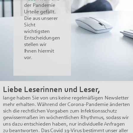
der Pandemie
Urteile gefällt.
Die aus unserer
Sicht
wichtigsten
Entscheidungen
stellen wir
Ihnen hiermit
vor.
Liebe Leserinnen und Leser,
lange haben Sie von uns keine regelmäßigen Newsletter
mehr erhalten. Während der Corona-Pandemie änderten
sich die rechtlichen Vorgaben zum Infektionsschutz
gewissermaßen im wöchentlichen Rhythmus, sodass wir
uns dazu entschieden haben, nur individuelle Anfragen
zu beantworten. Das Covid 19-Virus bestimmt unser aller