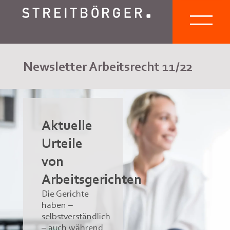
Newsletter Arbeitsrecht 11/22
Aktuelle
Urteile
von
Arbeitsgerichten
Die Gerichte
haben –
selbstverständlich
– auch während