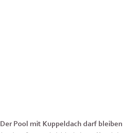
Der Pool mit Kuppeldach darf bleiben