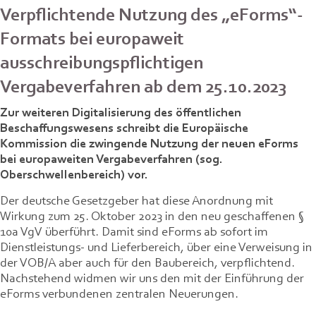
Verpflichtende Nutzung des „eForms“-
Formats bei europaweit
ausschreibungspflichtigen
Vergabeverfahren ab dem 25.10.2023
Zur weiteren Digitalisierung des öffentlichen
Beschaffungswesens schreibt die Europäische
Kommission die zwingende Nutzung der neuen eForms
bei europaweiten Vergabeverfahren (sog.
Oberschwellenbereich) vor.
Der deutsche Gesetzgeber hat diese Anordnung mit
Wirkung zum 25. Oktober 2023 in den neu geschaffenen §
10a VgV überführt. Damit sind eForms ab sofort im
Dienstleistungs- und Lieferbereich, über eine Verweisung in
der VOB/A aber auch für den Baubereich, verpflichtend.
Nachstehend widmen wir uns den mit der Einführung der
eForms verbundenen zentralen Neuerungen.