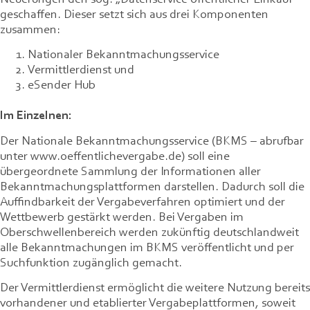
geschaffen. Dieser setzt sich aus drei Komponenten
zusammen:
Nationaler Bekanntmachungsservice
Vermittlerdienst und
eSender Hub
Im Einzelnen:
Der Nationale Bekanntmachungsservice (BKMS – abrufbar
unter www.oeffentlichevergabe.de) soll eine
übergeordnete Sammlung der Informationen aller
Bekanntmachungsplattformen darstellen. Dadurch soll die
Auffindbarkeit der Vergabeverfahren optimiert und der
Wettbewerb gestärkt werden. Bei Vergaben im
Oberschwellenbereich werden zukünftig deutschlandweit
alle Bekanntmachungen im BKMS veröffentlicht und per
Suchfunktion zugänglich gemacht.
Der Vermittlerdienst ermöglicht die weitere Nutzung bereits
vorhandener und etablierter Vergabeplattformen, soweit