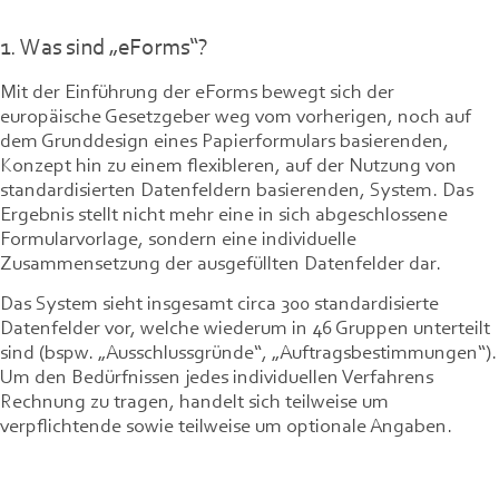
1. Was sind „eForms“?
Mit der Einführung der eForms bewegt sich der
europäische Gesetzgeber weg vom vorherigen, noch auf
dem Grunddesign eines Papierformulars basierenden,
Konzept hin zu einem flexibleren, auf der Nutzung von
standardisierten Datenfeldern basierenden, System. Das
Ergebnis stellt nicht mehr eine in sich abgeschlossene
Formularvorlage, sondern eine individuelle
Zusammensetzung der ausgefüllten Datenfelder dar.
Das System sieht insgesamt circa 300 standardisierte
Datenfelder vor, welche wiederum in 46 Gruppen unterteilt
sind (bspw. „Ausschlussgründe“, „Auftragsbestimmungen“).
Um den Bedürfnissen jedes individuellen Verfahrens
Rechnung zu tragen, handelt sich teilweise um
verpflichtende sowie teilweise um optionale Angaben.