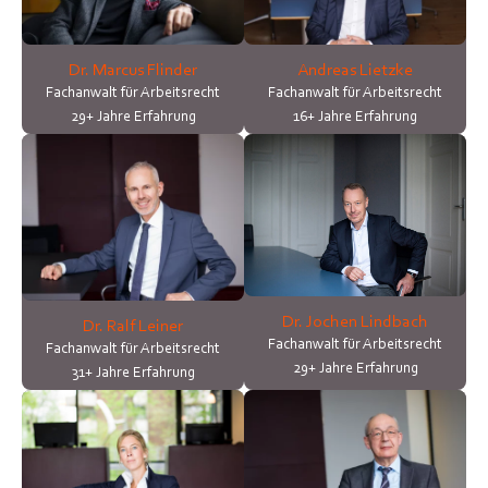
Dr. Marcus Flinder
Andreas Lietzke
Fachanwalt für Arbeitsrecht
Fachanwalt für Arbeitsrecht
29+ Jahre Erfahrung
16+ Jahre Erfahrung
Dr. Jochen Lindbach
Dr. Ralf Leiner
Fachanwalt für Arbeitsrecht
Fachanwalt für Arbeitsrecht
29+ Jahre Erfahrung
31+ Jahre Erfahrung