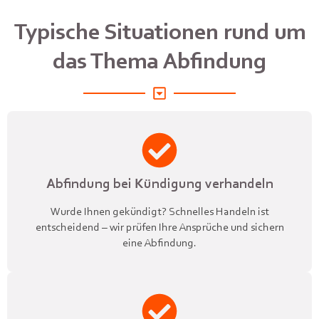
Typische Situationen rund um
das Thema Abfindung
Abfindung bei Kündigung verhandeln
Wurde Ihnen gekündigt? Schnelles Handeln ist
entscheidend – wir prüfen Ihre Ansprüche und sichern
eine Abfindung.