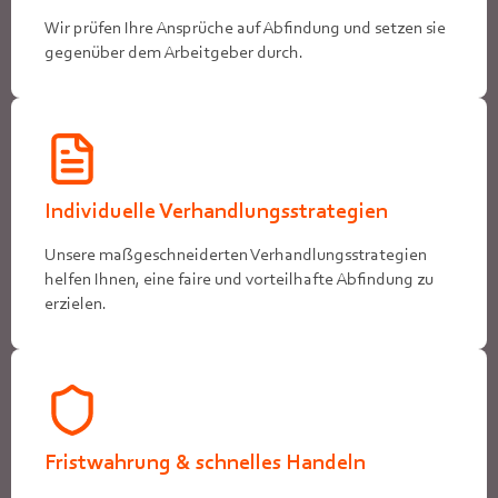
Wir prüfen Ihre Ansprüche auf Abfindung und setzen sie
gegenüber dem Arbeitgeber durch.
Individuelle Verhandlungsstrategien
Unsere maßgeschneiderten Verhandlungsstrategien
helfen Ihnen, eine faire und vorteilhafte Abfindung zu
erzielen.
Fristwahrung & schnelles Handeln