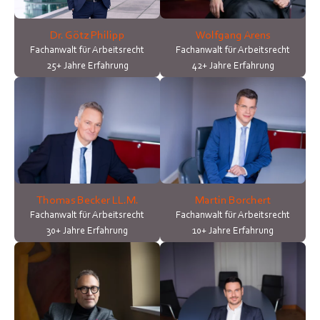
Dr. Götz Philipp
Wolfgang Arens
Fachanwalt für Arbeitsrecht
Fachanwalt für Arbeitsrecht
25+ Jahre Erfahrung
42+ Jahre Erfahrung
Thomas Becker LL.M.
Martin Borchert
Fachanwalt für Arbeitsrecht
Fachanwalt für Arbeitsrecht
30+ Jahre Erfahrung
10+ Jahre Erfahrung