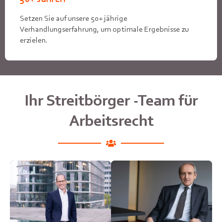
Setzen Sie auf unsere 50+ jährige
Verhandlungserfahrung, um optimale Ergebnisse zu
erzielen.
Ihr Streitbörger -Team für
Arbeitsrecht