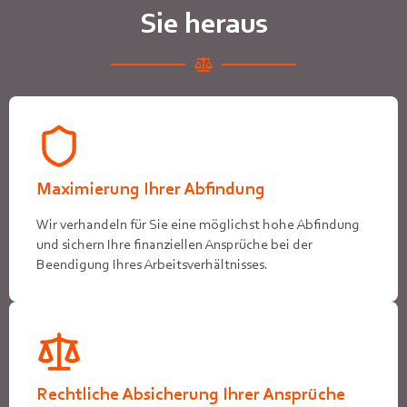
Sie heraus
Maximierung Ihrer Abfindung
Wir verhandeln für Sie eine möglichst hohe Abfindung
und sichern Ihre finanziellen Ansprüche bei der
Beendigung Ihres Arbeitsverhältnisses.
Rechtliche Absicherung Ihrer Ansprüche