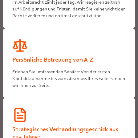
Im Arbeitsrecht zählt jeder Tag. Wir reagieren zeitnah
auf Kündigungen und Fristen, damit Sie keine wichtigen
Rechte verlieren und optimal geschützt sind.
Persönliche Betreuung von A-Z
Erleben Sie umfassenden Service: Von der ersten
Kontaktaufnahme bis zum Abschluss Ihres Falles stehen
wir Ihnen zur Seite.
Strategisches Verhandlungsgeschick aus
50+ Jahren