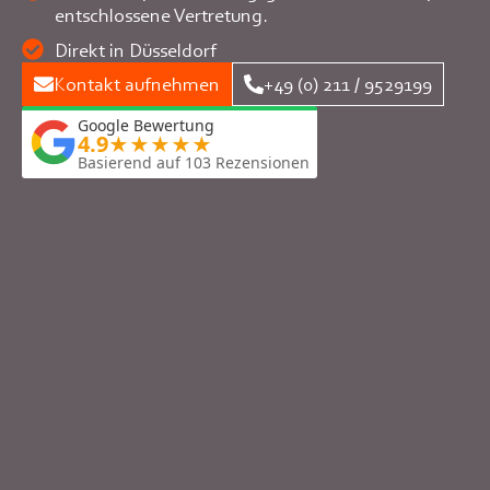
entschlossene Vertretung.
Direkt in Düsseldorf
Kontakt aufnehmen
+49 (0) 211 / 9529199
Google Bewertung
4.9
★★★★★
Basierend auf 103 Rezensionen