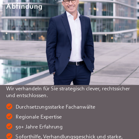
Abfindung
Wir verhandeln für Sie strategisch clever, rechtssicher
und entschlossen.
Durchsetzungsstarke Fachanwälte
Regionale Expertise
50+ Jahre Erfahrung
Soforthilfe, Verhandlungsgeschick und starke,