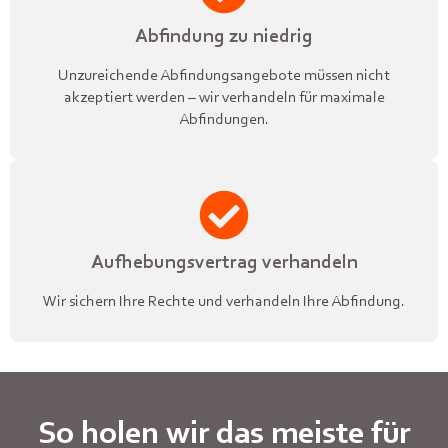
Abfindung zu niedrig
Unzureichende Abfindungsangebote müssen nicht
akzeptiert werden – wir verhandeln für maximale
Abfindungen.
Aufhebungsvertrag verhandeln
Wir sichern Ihre Rechte und verhandeln Ihre Abfindung.
So holen wir das meiste für