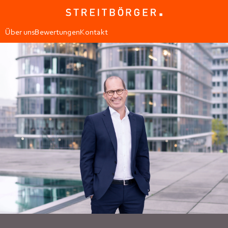
Über uns
Bewertungen
Kontakt