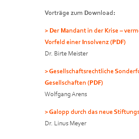
Vorträge zum Download:
> Der Mandant in der Krise – verm
Vorfeld einer Insolvenz (PDF)
Dr. Birte Meister
> Gesellschaftsrechtliche Sonder
Gesellschaften (PDF)
Wolfgang Arens
> Galopp durch das neue Stiftung
Dr. Linus Meyer