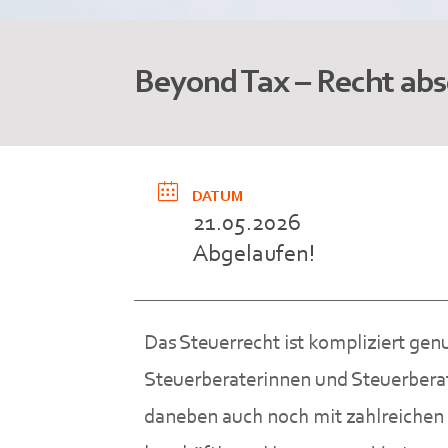
Beyond Tax – Recht abse
DATUM
21.05.2026
Abgelaufen!
Das Steuerrecht ist kompliziert genu
Steuerberaterinnen und Steuerbera
daneben auch noch mit zahlreichen