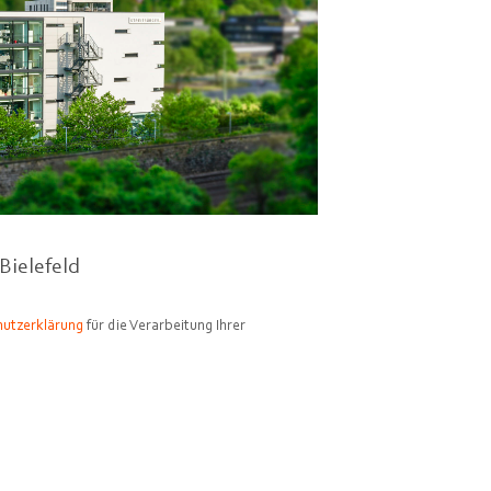
Bielefeld
utzerklärung
für die Verarbeitung Ihrer