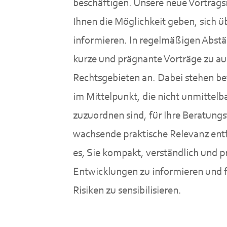
beschäftigen. Unsere neue Vortrags
Ihnen die Möglichkeit geben, sich 
informieren. In regelmäßigen Abstä
kurze und prägnante Vorträge zu a
Rechtsgebieten an. Dabei stehen b
im Mittelpunkt, die nicht unmittel
zuzuordnen sind, für Ihre Beratungs
wachsende praktische Relevanz entf
es, Sie kompakt, verständlich und p
Entwicklungen zu informieren und f
Risiken zu sensibilisieren.