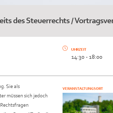
its des Steuerrechts / Vortragsve
UHRZEIT
14:30 - 18:00
g. Sie als
VERANSTALTUNGSORT
ter müssen sich jedoch
 Rechtsfragen