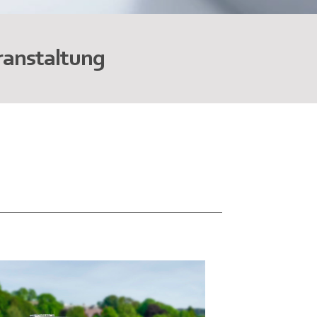
ranstaltung